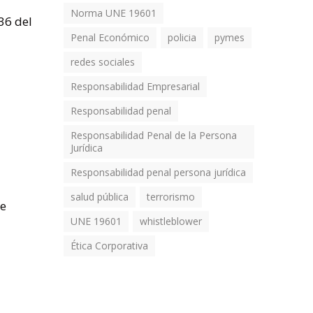
Norma UNE 19601
36 del
Penal Económico
policia
pymes
redes sociales
Responsabilidad Empresarial
Responsabilidad penal
Responsabilidad Penal de la Persona
Jurídica
Responsabilidad penal persona jurídica
salud pública
terrorismo
se
UNE 19601
whistleblower
Ética Corporativa