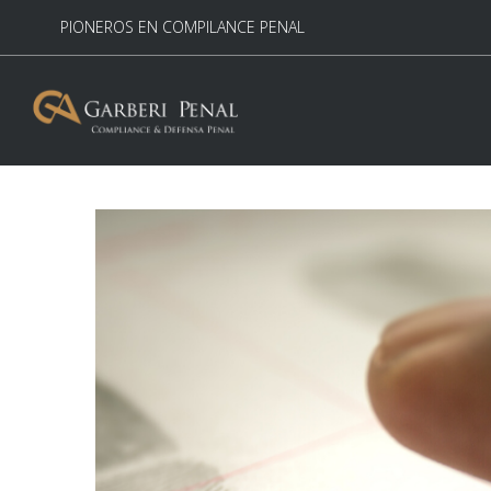
PIONEROS EN COMPILANCE PENAL