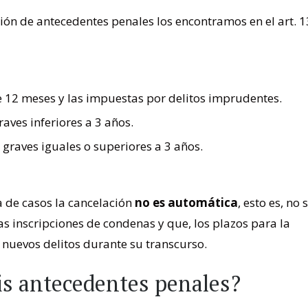
ión de antecedentes penales los encontramos en el art. 1
 12 meses y las impuestas por delitos imprudentes.
aves inferiores a 3 años.
graves iguales o superiores a 3 años.
 de casos la cancelación
no es automática
, esto es, no 
as inscripciones de condenas y que, los plazos para la
 nuevos delitos durante su transcurso.
s antecedentes penales?