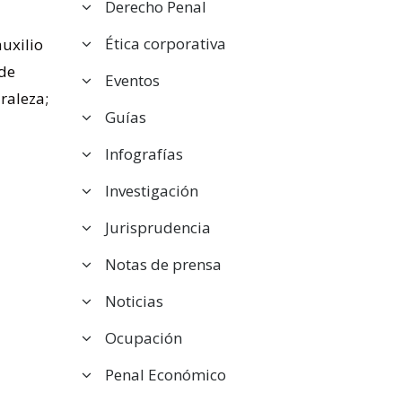
Derecho Penal
Ética corporativa
auxilio
 de
Eventos
raleza;
Guías
Infografías
Investigación
Jurisprudencia
Notas de prensa
Noticias
Ocupación
Penal Económico