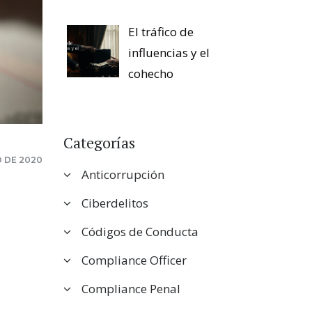
El tráfico de
influencias y el
cohecho
Categorías
O DE 2020
Anticorrupción
Ciberdelitos
Códigos de Conducta
Compliance Officer
Compliance Penal