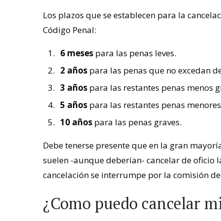
Los plazos que se establecen para la cancelac
Código Penal:
6 meses
para las penas leves.
2 años
para las penas que no excedan de
3 años
para las restantes penas menos gr
5 años
para las restantes penas menores 
10 años
para las penas graves.
Debe tenerse presente que en la gran mayoría
suelen -aunque deberían- cancelar de oficio l
cancelación se interrumpe por la comisión de
¿Como puedo cancelar mi