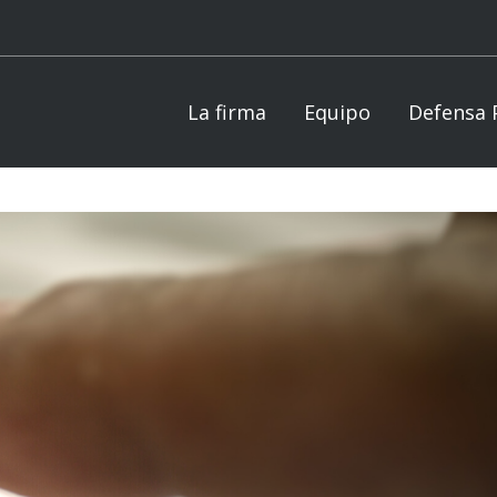
La firma
Equipo
Defensa 