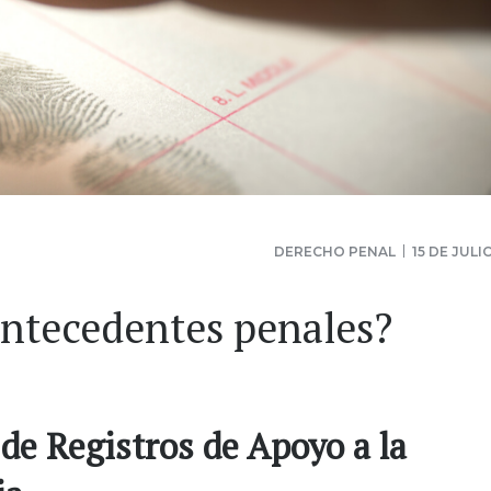
DERECHO PENAL
15 DE JULI
ntecedentes penales?
de Registros de Apoyo a la