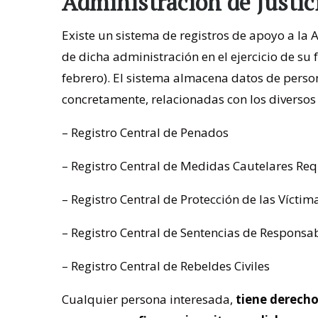
Administración de Justic
Existe un sistema de registros de apoyo a la 
de dicha administración en el ejercicio de su 
febrero). El sistema almacena datos de person
concretamente, relacionadas con los diversos 
– Registro Central de Penados
– Registro Central de Medidas Cautelares Req
– Registro Central de Protección de las Vícti
– Registro Central de Sentencias de Responsa
– Registro Central de Rebeldes Civiles
Cualquier persona interesada,
tiene derecho